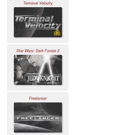
Terminal Velocity
Star Wars: Dark Forces 2
Freelancer