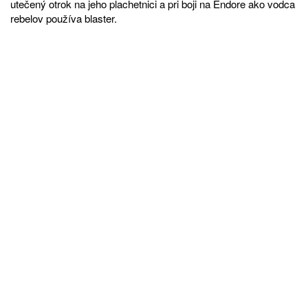
utečený otrok na jeho plachetnici a pri boji na Endore ako vodca
rebelov používa blaster.