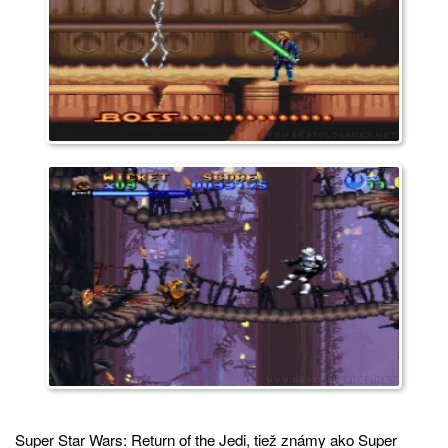
Super Star Wars: Return of the Jedi, tiež známy ako Super