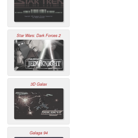
Star Wars: Dark Forces 2
3D Galax
Galaga 94