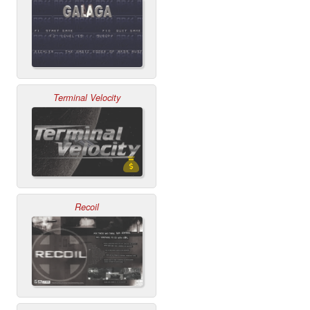
Terminal Velocity
Recoil