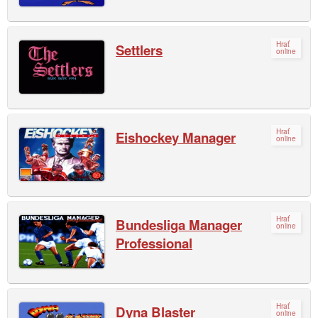
Hrať
Settlers
online
Hrať
Eishockey Manager
online
Hrať
Bundesliga Manager
online
Professional
Hrať
Dyna Blaster
online