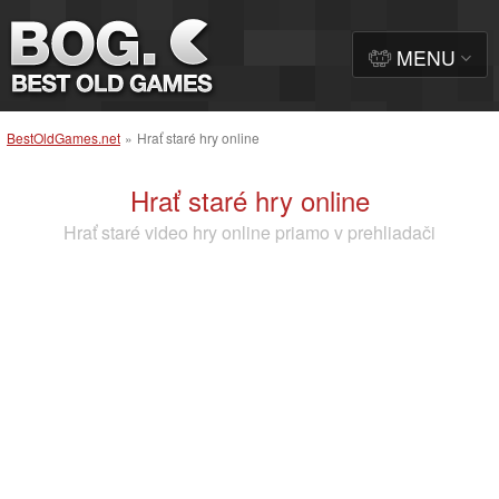
MENU
BestOldGames.net
»
Hrať staré hry online
Hrať staré hry online
Hrať staré video hry online priamo v prehliadači