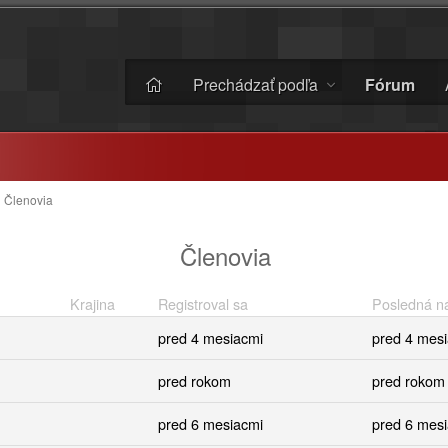
Prechádzať podľa
Fórum
»
Členovia
Členovia
Krajina
Registroval sa
Posledná n
pred 4 mesiacmi
pred 4 mes
pred rokom
pred rokom
pred 6 mesiacmi
pred 6 mes