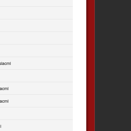
siacmi
iacmi
iacmi
i