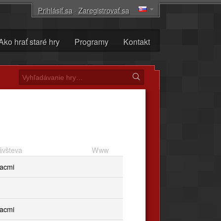
Prihlásiť sa
·
Zaregistrovať sa
Ako hrať staré hry
Programy
Kontakt
ávšteva
Www
iacmi
iacmi