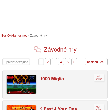
BestOldGames.net
»
Závodné hry
Závodné hry
‹ predchádzajúca
1
2
3
4
5
6
nasledujúca ›
Hrať
1000 Miglia
online
Hrať
2 Fast 4 You: Das
online