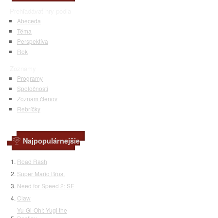
Prehľadávať hry podľa
Abeceda
Téma
Perspektíva
Rok
Zoznamy
Programy
Spoločnosti
Zoznam členov
Rebríčky
Najpopulárnejšie
Road Rash
Super Mario Bros.
Need for Speed 2: SE
Claw
Yu-Gi-Oh!: Yugi the