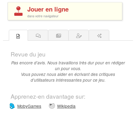
Jouer en ligne
dans votre navigateur
Revue du jeu
Pas encore d'avis. Nous travaillons très dur pour en rédiger
un pour vous.
Vous pouvez nous aider en écrivant des critiques
d'utilisateurs intéressantes pour ce jeu.
Apprenez-en davantage sur:
MobyGames
Wikipedia