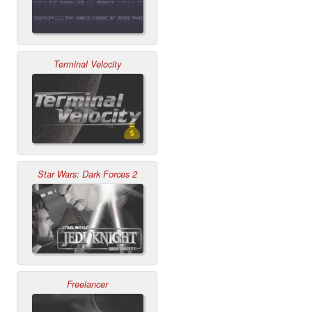
Terminal Velocity
Star Wars: Dark Forces 2
Freelancer