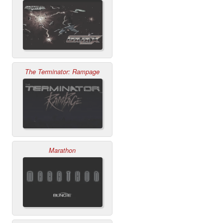
The Terminator: Rampage
Marathon