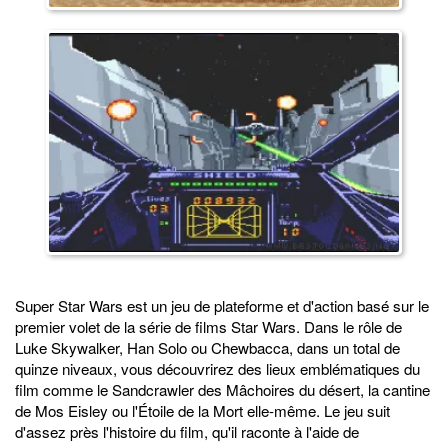
Super Star Wars est un jeu de plateforme et d'action basé sur le
premier volet de la série de films Star Wars. Dans le rôle de
Luke Skywalker, Han Solo ou Chewbacca, dans un total de
quinze niveaux, vous découvrirez des lieux emblématiques du
film comme le Sandcrawler des Mâchoires du désert, la cantine
de Mos Eisley ou l'Étoile de la Mort elle-même. Le jeu suit
d'assez près l'histoire du film, qu'il raconte à l'aide de