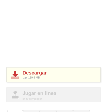
Descargar
.zip, 119,8
MB
Jugar en linea
en tu navegador