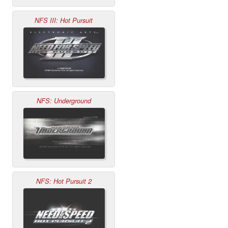
NFS III: Hot Pursuit
NFS: Underground
NFS: Hot Pursuit 2