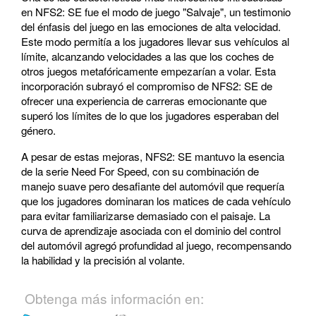
en NFS2: SE fue el modo de juego "Salvaje", un testimonio
del énfasis del juego en las emociones de alta velocidad.
Este modo permitía a los jugadores llevar sus vehículos al
límite, alcanzando velocidades a las que los coches de
otros juegos metafóricamente empezarían a volar. Esta
incorporación subrayó el compromiso de NFS2: SE de
ofrecer una experiencia de carreras emocionante que
superó los límites de lo que los jugadores esperaban del
género.
A pesar de estas mejoras, NFS2: SE mantuvo la esencia
de la serie Need For Speed, con su combinación de
manejo suave pero desafiante del automóvil que requería
que los jugadores dominaran los matices de cada vehículo
para evitar familiarizarse demasiado con el paisaje. La
curva de aprendizaje asociada con el dominio del control
del automóvil agregó profundidad al juego, recompensando
la habilidad y la precisión al volante.
Obtenga más información en: