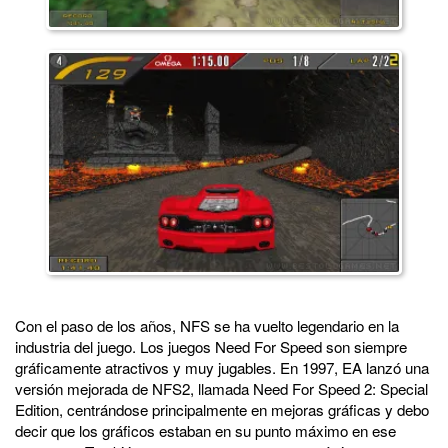
Con el paso de los años, NFS se ha vuelto legendario en la
industria del juego. Los juegos Need For Speed son siempre
gráficamente atractivos y muy jugables. En 1997, EA lanzó una
versión mejorada de NFS2, llamada Need For Speed 2: Special
Edition, centrándose principalmente en mejoras gráficas y debo
decir que los gráficos estaban en su punto máximo en ese