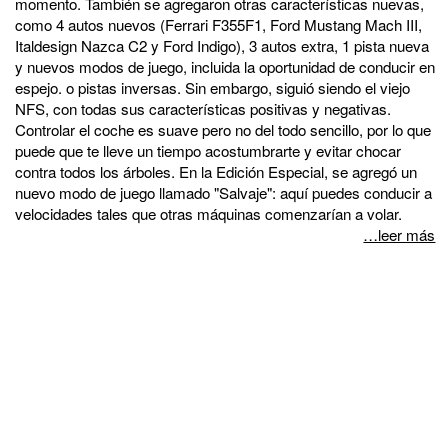
momento. También se agregaron otras características nuevas,
como 4 autos nuevos (Ferrari F355F1, Ford Mustang Mach III,
Italdesign Nazca C2 y Ford Indigo), 3 autos extra, 1 pista nueva
y nuevos modos de juego, incluida la oportunidad de conducir en
espejo. o pistas inversas. Sin embargo, siguió siendo el viejo
NFS, con todas sus características positivas y negativas.
Controlar el coche es suave pero no del todo sencillo, por lo que
puede que te lleve un tiempo acostumbrarte y evitar chocar
contra todos los árboles. En la Edición Especial, se agregó un
nuevo modo de juego llamado "Salvaje": aquí puedes conducir a
velocidades tales que otras máquinas comenzarían a volar.
…leer más