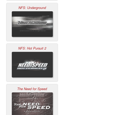
NFS: Underground
NFS: Hot Pursuit 2
The Need for Speed