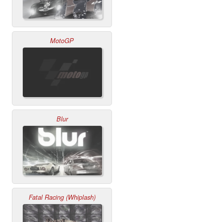
MotoGP
Blur
Fatal Racing (Whiplash)