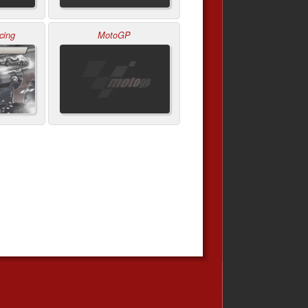
cing
MotoGP