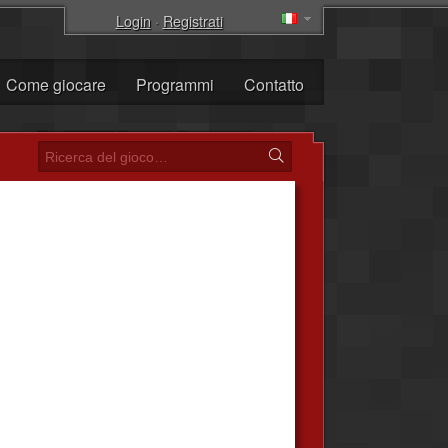
Login
·
Registrati
Come giocare
Programmi
Contatto