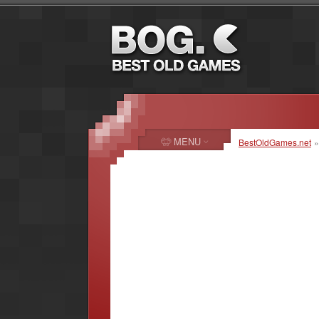
MENU
BestOldGames.net