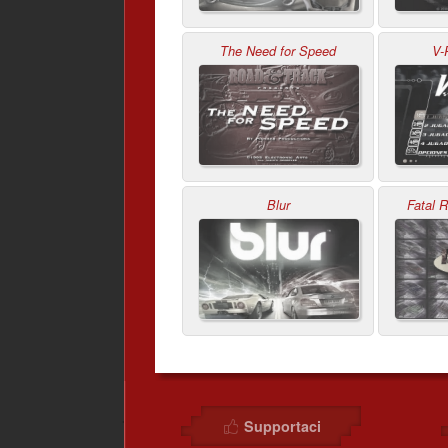
The Need for Speed
V-
Blur
Fatal R
Supportaci