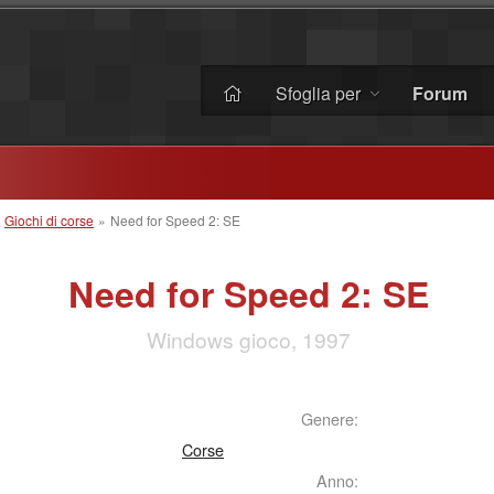
Sfoglia per
Forum
»
Giochi di corse
»
Need for Speed 2: SE
Need for Speed 2: SE
Windows gioco, 1997
Genere:
Corse
Anno: