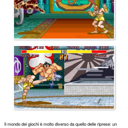
Il mondo dei giochi è molto diverso da quello delle riprese: un