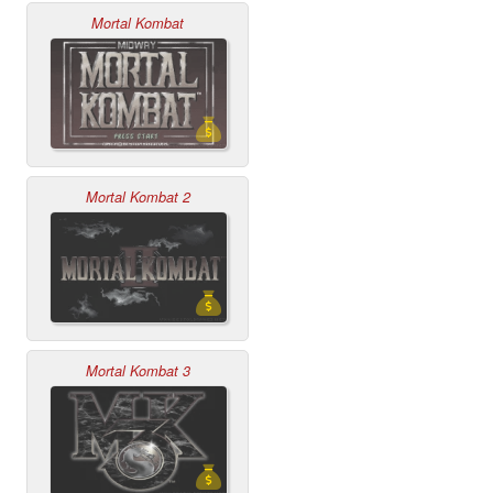
Mortal Kombat
Mortal Kombat 2
Mortal Kombat 3