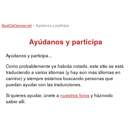
BestOldGames.net
» Ayúdanos y participa
Ayúdanos y participa
Ayúdanos y participa...
Como probablemente ya habrás notado, este sitio se está
traduciendo a varios idiomas (y hay aún más idiomas en
camino) y siempre estamos buscando personas que
puedan ayudar con las traducciones.
Si quieres ayudar, únete a
nuestros foros
y háznoslo
saber allí.