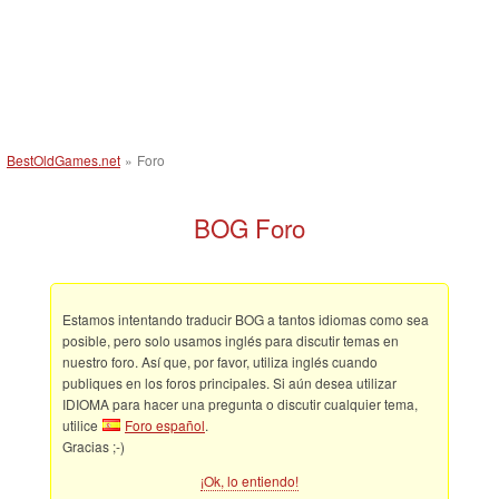
BestOldGames.net
»
Foro
BOG Foro
Estamos intentando traducir BOG a tantos idiomas como sea
posible, pero solo usamos inglés para discutir temas en
nuestro foro. Así que, por favor, utiliza inglés cuando
publiques en los foros principales. Si aún desea utilizar
IDIOMA para hacer una pregunta o discutir cualquier tema,
utilice
Foro español
.
Gracias ;-)
¡Ok, lo entiendo!