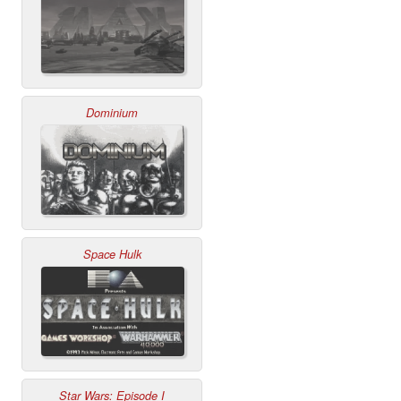
Dominium
Space Hulk
Star Wars: Episode I