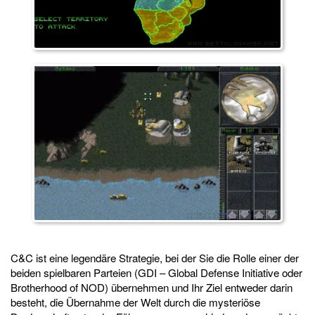
C&C ist eine legendäre Strategie, bei der Sie die Rolle einer der
beiden spielbaren Parteien (GDI – Global Defense Initiative oder
Brotherhood of NOD) übernehmen und Ihr Ziel entweder darin
besteht, die Übernahme der Welt durch die mysteriöse