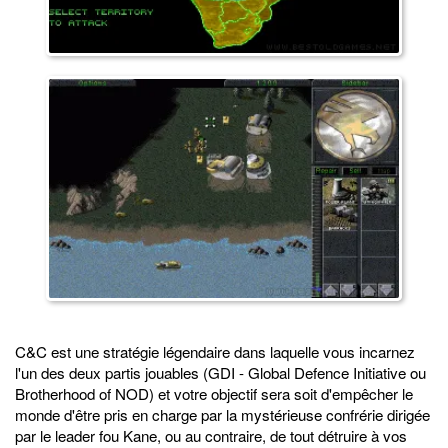
C&C est une stratégie légendaire dans laquelle vous incarnez
l'un des deux partis jouables (GDI - Global Defence Initiative ou
Brotherhood of NOD) et votre objectif sera soit d'empêcher le
monde d'être pris en charge par la mystérieuse confrérie dirigée
par le leader fou Kane, ou au contraire, de tout détruire à vos