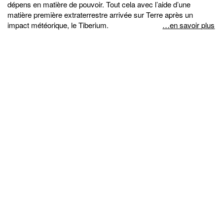
dépens en matière de pouvoir. Tout cela avec l’aide d’une
matière première extraterrestre arrivée sur Terre après un
impact météorique, le Tiberium.
…en savoir plus