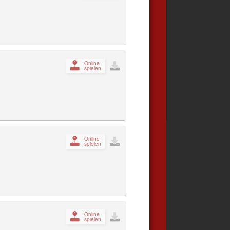
Online
spielen
Online
spielen
Online
spielen