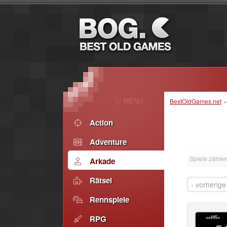
MENU
BestOldGames.net
Action
Adventure
Spiele zählen
Arkade
Rätsel
‹ vorherige
Rennspiele
RPG