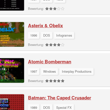
Bewertung:
Asterix & Obelix
1996
DOS
Infogrames
Bewertung:
Atomic Bomberman
1997
Windows
Interplay Productions
Bewertung:
Batman: The Caped Crusader
1989
DOS
Special FX