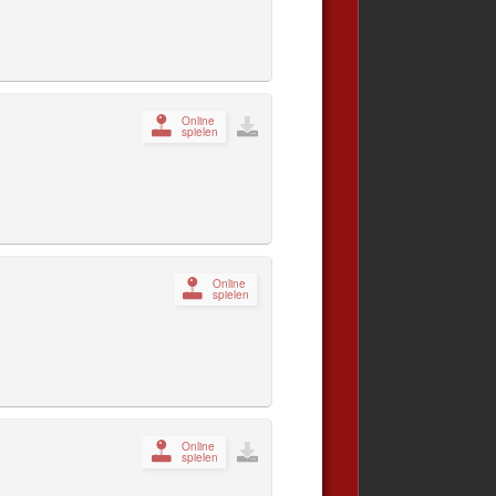
Online
spielen
Online
spielen
Online
spielen