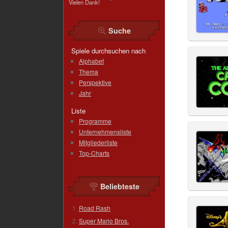
Vielen Dank!
Suche
Spiele durchsuchen nach
Alphabet
Thema
Perspektive
Jahr
Liste
Programme
Unternehmensliste
Mitgliederliste
Top-Charts
Beliebteste
Road Rash
Super Mario Bros.