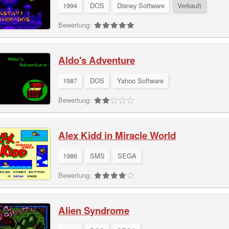
1994
DOS
Disney Software
Verkauft
Bewertung:
Aldo's Adventure
1987
DOS
Yahoo Software
Bewertung:
Alex Kidd in Miracle World
1986
SMS
SEGA
Bewertung:
Alien Syndrome