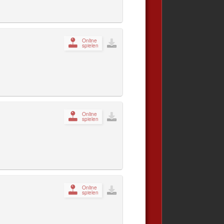
Online
spielen
Online
spielen
Online
spielen