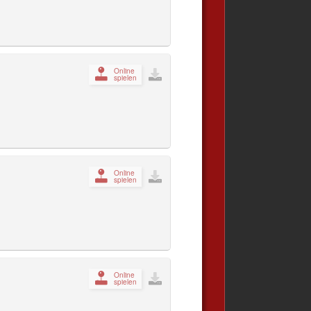
Online
spielen
Online
spielen
Online
spielen