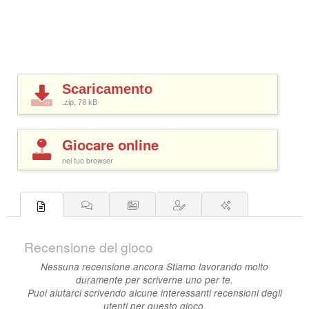
Scaricamento
.zip, 78
kB
Giocare online
nel tuo browser
Recensione del gioco
Nessuna recensione ancora Stiamo lavorando molto
duramente per scriverne uno per te.
Puoi aiutarci scrivendo alcune interessanti recensioni degli
utenti per questo gioco.