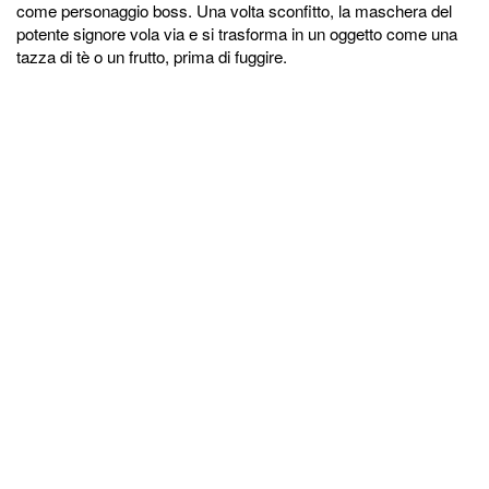
come personaggio boss. Una volta sconfitto, la maschera del
potente signore vola via e si trasforma in un oggetto come una
tazza di tè o un frutto, prima di fuggire.