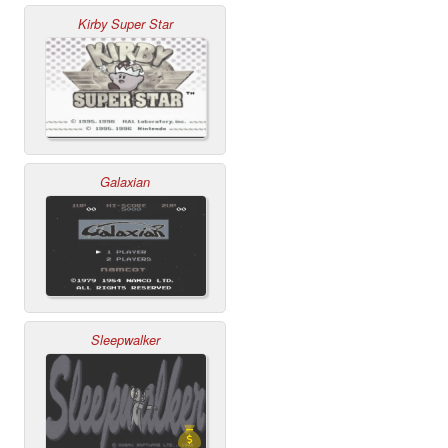
Kirby Super Star
Galaxian
Sleepwalker