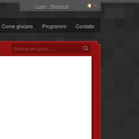
Login
·
Registrati
Come giocare
Programmi
Contatto