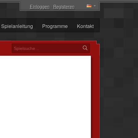
Einloggen
·
Registeren
Spielanleitung
Programme
Kontakt